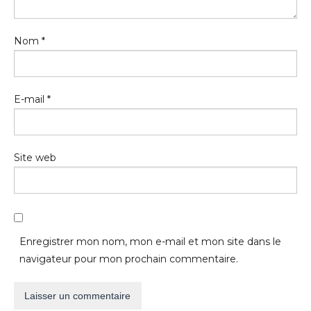
Nom
*
E-mail
*
Site web
Enregistrer mon nom, mon e-mail et mon site dans le
navigateur pour mon prochain commentaire.