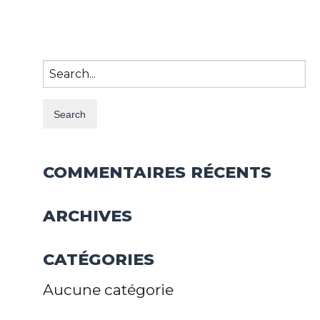
Search
for:
COMMENTAIRES RÉCENTS
ARCHIVES
CATÉGORIES
Aucune catégorie