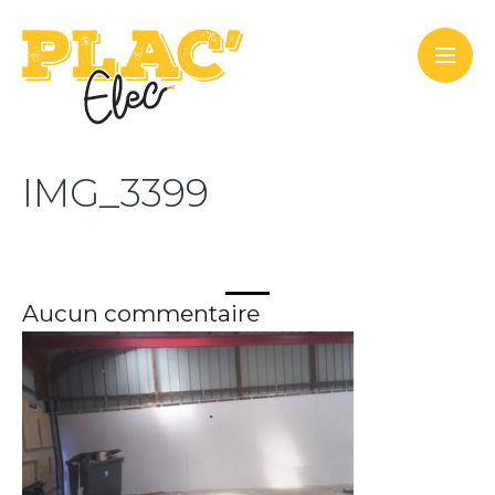
IMG_3399
Aucun commentaire