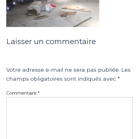
Laisser un commentaire
Votre adresse e-mail ne sera pas publiée.
Les
champs obligatoires sont indiqués avec
*
Commentaire
*