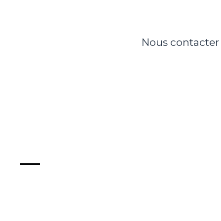
Nous contacter 