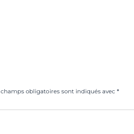
 champs obligatoires sont indiqués avec
*