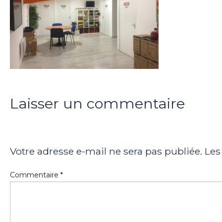
Laisser un commentaire
Votre adresse e-mail ne sera pas publiée.
Les
Commentaire
*