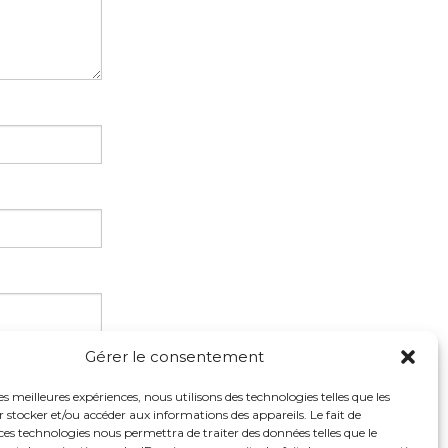
Gérer le consentement
les meilleures expériences, nous utilisons des technologies telles que les
 stocker et/ou accéder aux informations des appareils. Le fait de
ces technologies nous permettra de traiter des données telles que le