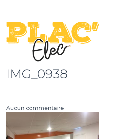
IMG_0938
Aucun commentaire