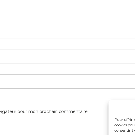
avigateur pour mon prochain commentaire.
Pour offrir 
cookies pour
consentir à 