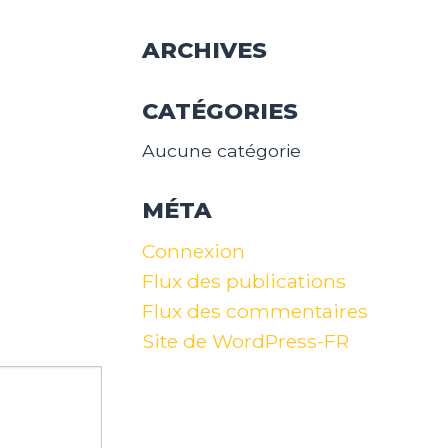
ARCHIVES
CATÉGORIES
Aucune catégorie
MÉTA
Connexion
Flux des publications
Flux des commentaires
Site de WordPress-FR