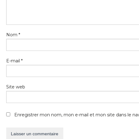
Nom
*
E-mail
*
Site web
Enregistrer mon nom, mon e-mail et mon site dans le n