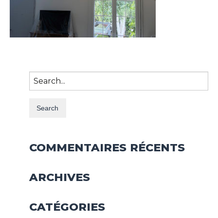
Search
for:
COMMENTAIRES RÉCENTS
ARCHIVES
CATÉGORIES