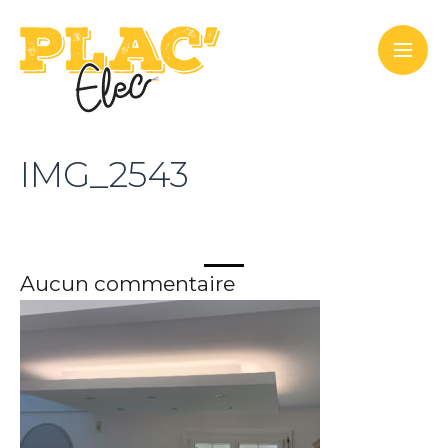
IMG_2543
Aucun commentaire